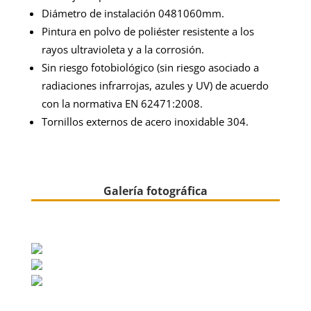
Diámetro de instalación 0481060mm.
Pintura en polvo de poliéster resistente a los
rayos ultravioleta y a la corrosión.
Sin riesgo fotobiológico (sin riesgo asociado a
radiaciones infrarrojas, azules y UV) de acuerdo
con la normativa EN 62471:2008.
Tornillos externos de acero inoxidable 304.
Galería fotográfica