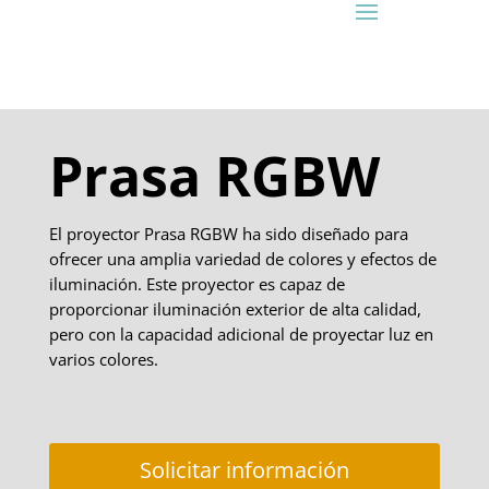
Prasa RGBW
El proyector Prasa RGBW ha sido diseñado para
ofrecer una amplia variedad de colores y efectos de
iluminación. Este proyector es capaz de
proporcionar iluminación exterior de alta calidad,
pero con la capacidad adicional de proyectar luz en
varios colores.
Solicitar información