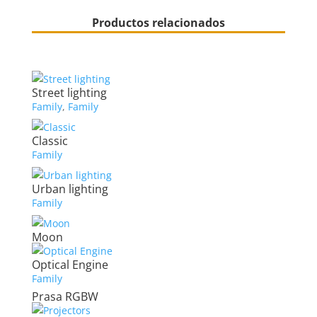
Productos relacionados
Street lighting
Family
,
Family
Classic
Family
Urban lighting
Family
Moon
Optical Engine
Family
Prasa RGBW