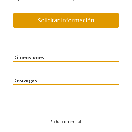
Solicitar información
Dimensiones
Descargas
Ficha comercial