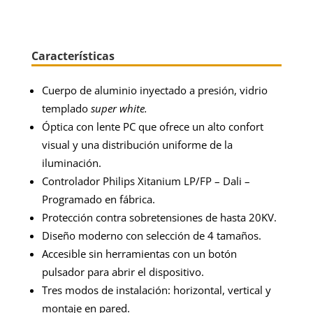
Características
Cuerpo de aluminio inyectado a presión, vidrio
templado
super white.
Óptica con lente PC que ofrece un alto confort
visual y una distribución uniforme de la
iluminación.
Controlador Philips Xitanium LP/FP – Dali –
Programado en fábrica.
Protección contra sobretensiones de hasta 20KV.
Diseño moderno con selección de 4 tamaños.
Accesible sin herramientas con un botón
pulsador para abrir el dispositivo.
Tres modos de instalación: horizontal, vertical y
montaje en pared.