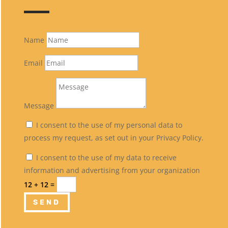
Name
Email
Message
I consent to the use of my personal data to
process my request, as set out in your Privacy Policy.
I consent to the use of my data to receive
information and advertising from your organization
12 + 12
=
SEND