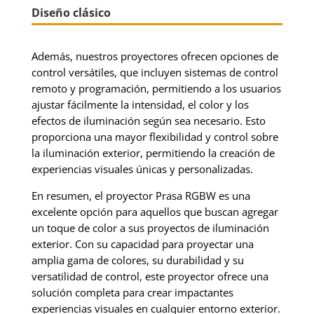
Diseño clásico
Además, nuestros proyectores ofrecen opciones de
control versátiles, que incluyen sistemas de control
remoto y programación, permitiendo a los usuarios
ajustar fácilmente la intensidad, el color y los
efectos de iluminación según sea necesario. Esto
proporciona una mayor flexibilidad y control sobre
la iluminación exterior, permitiendo la creación de
experiencias visuales únicas y personalizadas.
En resumen, el proyector Prasa RGBW es una
excelente opción para aquellos que buscan agregar
un toque de color a sus proyectos de iluminación
exterior. Con su capacidad para proyectar una
amplia gama de colores, su durabilidad y su
versatilidad de control, este proyector ofrece una
solución completa para crear impactantes
experiencias visuales en cualquier entorno exterior.