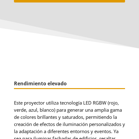
Rendimiento elevado
Este proyector utiliza tecnología LED RGBW (rojo,
verde, azul, blanco) para generar una amplia gama
de colores brillantes y saturados, permitiendo la
creación de efectos de iluminación personalizados y
la adaptación a diferentes entornos y eventos. Ya
sea para iluminar fachadas de edificios, resaltar