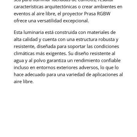
características arquitectónicas o crear ambientes en
eventos al aire libre, el proyector Prasa RGBW
ofrece una versatilidad excepcional.
Esta luminaria está construida con materiales de
alta calidad y cuenta con una estructura robusta y
resistente, diseñada para soportar las condiciones
climáticas más exigentes. Su diseño resistente al
agua y al polvo garantiza un rendimiento confiable
incluso en entornos exteriores adversos, lo que lo
hace adecuado para una variedad de aplicaciones al
aire libre.