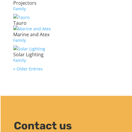
Projectors
Family
Tauro
Marine and Atex
Family
Solar Lighting
Family
« Older Entries
Contact us