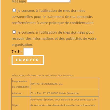
Message
Je consens à l'utilisation de mes données
personnelles pour le traitement de ma demande,
conformément à votre politique de confidentialité.
Je consens à l'utilisation de mes données pour
recevoir des informations et des publicités de votre
organisation.
7 + 5
=
ENVOYER
Informations de base sur la protection des données :
Responsable
ASVITAE TECNOLOGIAS, S.L.
du traitement:
Adresse:
C/ La Paz, 17, CP 46960 Aldaia (Valencia)
Pour vous répondre, vous inscrire et vous contacter afin
Objet:
de résoudre votre demande formulée via ce formulaire