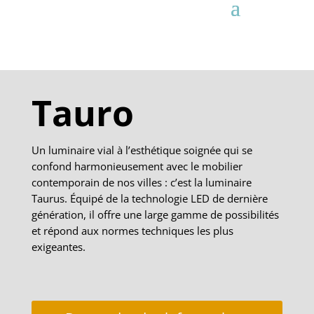
Tauro
Un luminaire vial à l’esthétique soignée qui se
confond harmonieusement avec le mobilier
contemporain de nos villes : c’est la luminaire
Taurus. Équipé de la technologie LED de dernière
génération, il offre une large gamme de possibilités
et répond aux normes techniques les plus
exigeantes.