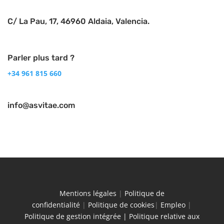
C/ La Pau, 17, 46960 Aldaia, Valencia.
Parler plus tard ?
+34 961 815 660
info@asvitae.com
Mentions légales
|
Politique de
confidentialité
|
Politique de cookies
|
Empleo
|
Politique de gestion intégrée |
Politique relative aux