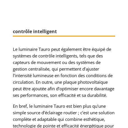
contrôle intelligent
Le luminaire Tauro peut également être équipé de
systèmes de contrôle intelligents, tels que des
capteurs de mouvement ou des systèmes de
gestion centralisée, qui permettent d’ajuster
l’intensité lumineuse en fonction des conditions de
circulation. En outre, une plaque photovoltaïque
peut être ajoutée afin d’optimiser encore davantage
ses performances, son efficacité et sa durabilité.
En bref, le luminaire Tauro est bien plus qu’une
simple source d’éclairage routier ; c’est une solution
complète et adaptable qui combine esthétique,
technologie de pointe et efficacité énergétique pour