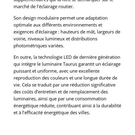
marché de l’éclairage routier.
Son design modulaire permet une adaptation
optimale aux différents environnements et
exigences d’éclairage : hauteurs de mât, largeurs de
voirie, niveaux lumineux et distributions
photométriques variées.
En outre, la technologie LED de dernière génération
qui intègre le luminaire Taurus garantit un éclairage
puissant et uniforme, avec une excellente
reproduction des couleurs et une longue durée de
vie. Cela se traduit par une réduction significative
des coûts d’entretien et de remplacement des
luminaires, ainsi que par une consommation
énergétique réduite, contribuant ainsi à la durabilité
et à l’efficacité énergétique des villes.