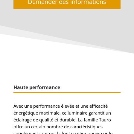
Demander des informations
Haute performance
Avec une performance élevée et une efficacité
énergétique maximale, ce luminaire garantit un
éclairage de qualité et durable.
La famille Tauro
offre un certain nombre de caractéristiques
supplémentaires qui la font se démarquer sur le