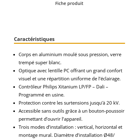
Fiche produit
Caractéristiques
Corps en aluminium moulé sous pression, verre
trempé super blanc.
Optique avec lentille PC offrant un grand confort
visuel et une répartition uniforme de l’éclairage.
Contrôleur Philips Xitanium LP/FP – Dali –
Programmé en usine.
Protection contre les surtensions jusqu’à 20 kV.
Accessible sans outils grâce à un bouton-poussoir
permettant d’ouvrir l’appareil.
Trois modes d’installation : vertical, horizontal et
montage mural. Diamètre d’installation Ø48/