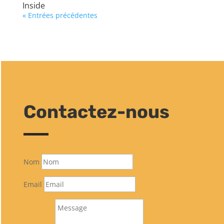
Inside
« Entrées précédentes
Contactez-nous
Nom
Email