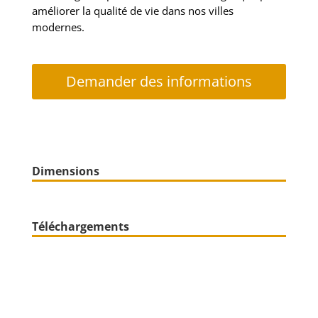
améliorer la qualité de vie dans nos villes
modernes.
Demander des informations
Dimensions
Téléchargements