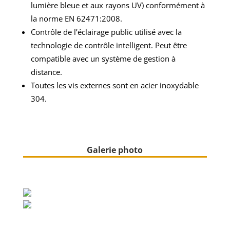
lumière bleue et aux rayons UV) conformément à
la norme EN 62471:2008.
Contrôle de l’éclairage public utilisé avec la
technologie de contrôle intelligent. Peut être
compatible avec un système de gestion à
distance.
Toutes les vis externes sont en acier inoxydable
304.
Galerie photo