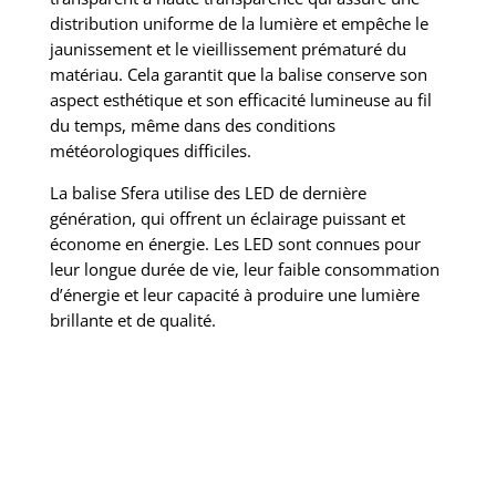
distribution uniforme de la lumière et empêche le
jaunissement et le vieillissement prématuré du
matériau. Cela garantit que la balise conserve son
aspect esthétique et son efficacité lumineuse au fil
du temps, même dans des conditions
météorologiques difficiles.
La balise Sfera utilise des LED de dernière
génération, qui offrent un éclairage puissant et
économe en énergie. Les LED sont connues pour
leur longue durée de vie, leur faible consommation
d’énergie et leur capacité à produire une lumière
brillante et de qualité.