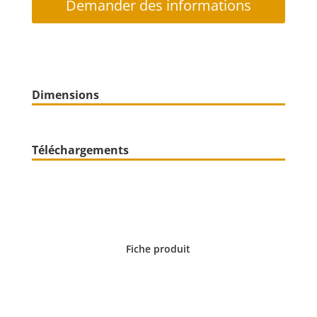
Demander des informations
Dimensions
Téléchargements
Fiche produit