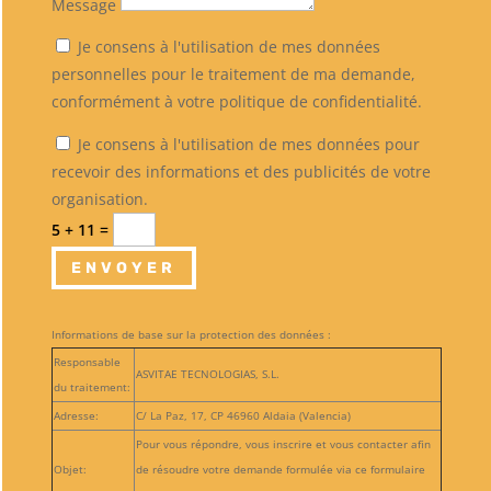
Message
Je consens à l'utilisation de mes données
personnelles pour le traitement de ma demande,
conformément à votre politique de confidentialité.
Je consens à l'utilisation de mes données pour
recevoir des informations et des publicités de votre
organisation.
5 + 11
=
ENVOYER
Informations de base sur la protection des données :
Responsable
ASVITAE TECNOLOGIAS, S.L.
du traitement:
Adresse:
C/ La Paz, 17, CP 46960 Aldaia (Valencia)
Pour vous répondre, vous inscrire et vous contacter afin
Objet:
de résoudre votre demande formulée via ce formulaire