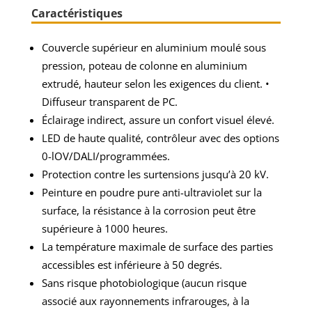
Caractéristiques
Couvercle supérieur en aluminium moulé sous
pression, poteau de colonne en aluminium
extrudé, hauteur selon les exigences du client. •
Diffuseur transparent de PC.
Éclairage indirect, assure un confort visuel élevé.
LED de haute qualité, contrôleur avec des options
0-lOV/DALI/programmées.
Protection contre les surtensions jusqu’à 20 kV.
Peinture en poudre pure anti-ultraviolet sur la
surface, la résistance à la corrosion peut être
supérieure à 1000 heures.
La température maximale de surface des parties
accessibles est inférieure à 50 degrés.
Sans risque photobiologique (aucun risque
associé aux rayonnements infrarouges, à la