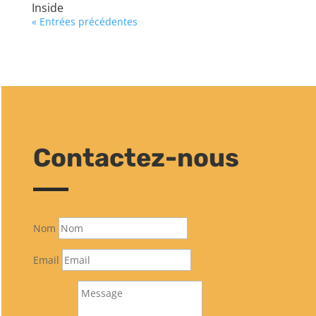
Inside
« Entrées précédentes
Contactez-nous
Nom
Email