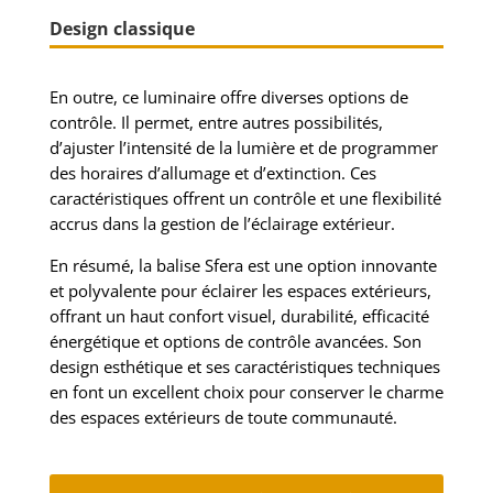
Design classique
En outre, ce luminaire offre diverses options de
contrôle. Il permet, entre autres possibilités,
d’ajuster l’intensité de la lumière et de programmer
des horaires d’allumage et d’extinction. Ces
caractéristiques offrent un contrôle et une flexibilité
accrus dans la gestion de l’éclairage extérieur.
En résumé, la balise Sfera est une option innovante
et polyvalente pour éclairer les espaces extérieurs,
offrant un haut confort visuel, durabilité, efficacité
énergétique et options de contrôle avancées. Son
design esthétique et ses caractéristiques techniques
en font un excellent choix pour conserver le charme
des espaces extérieurs de toute communauté.