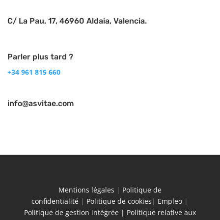
C/ La Pau, 17, 46960 Aldaia, Valencia.
Parler plus tard ?
+34 961 815 660
info@asvitae.com
Mentions légales
|
Politique de
confidentialité
|
Politique de cookies
|
Empleo
|
Politique de gestion intégrée |
Politique relative aux