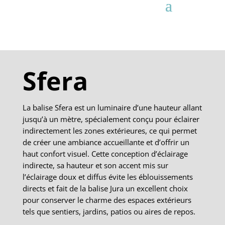
Sfera
La balise Sfera est un luminaire d’une hauteur allant
jusqu’à un mètre, spécialement conçu pour éclairer
indirectement les zones extérieures, ce qui permet
de créer une ambiance accueillante et d’offrir un
haut confort visuel. Cette conception d’éclairage
indirecte, sa hauteur et son accent mis sur
l’éclairage doux et diffus évite les éblouissements
directs et fait de la balise Jura un excellent choix
pour conserver le charme des espaces extérieurs
tels que sentiers, jardins, patios ou aires de repos.