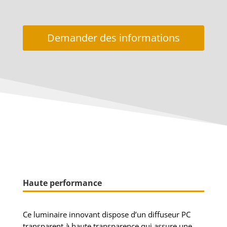
Demander des informations
Haute performance
Ce luminaire innovant dispose d’un diffuseur PC
transparent à haute transparence qui assure une