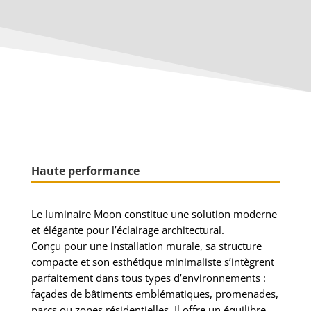
Haute performance
Le luminaire Moon constitue une solution moderne
et élégante pour l’éclairage architectural.
Conçu pour une installation murale, sa structure
compacte et son esthétique minimaliste s’intègrent
parfaitement dans tous types d’environnements :
façades de bâtiments emblématiques, promenades,
parcs ou zones résidentielles. Il offre un équilibre