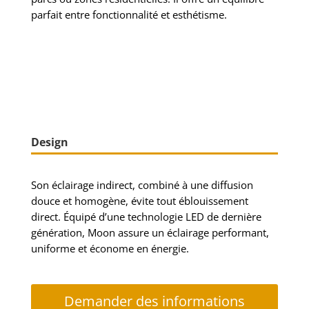
parfait entre fonctionnalité et esthétisme.
Design
Son éclairage indirect, combiné à une diffusion
douce et homogène, évite tout éblouissement
direct. Équipé d’une technologie LED de dernière
génération, Moon assure un éclairage performant,
uniforme et économe en énergie.
Demander des informations