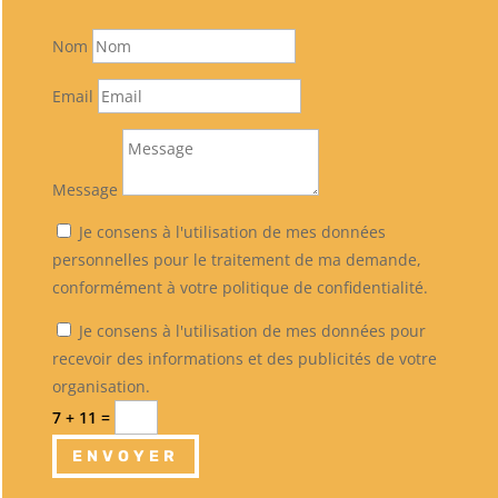
Nom
Email
Message
Je consens à l'utilisation de mes données
personnelles pour le traitement de ma demande,
conformément à votre politique de confidentialité.
Je consens à l'utilisation de mes données pour
recevoir des informations et des publicités de votre
organisation.
7 + 11
=
ENVOYER