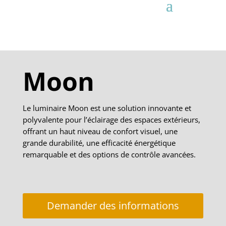
Moon
Le luminaire Moon est une solution innovante et
polyvalente pour l’éclairage des espaces extérieurs,
offrant un haut niveau de confort visuel, une
grande durabilité, une efficacité énergétique
remarquable et des options de contrôle avancées.
Demander des informations