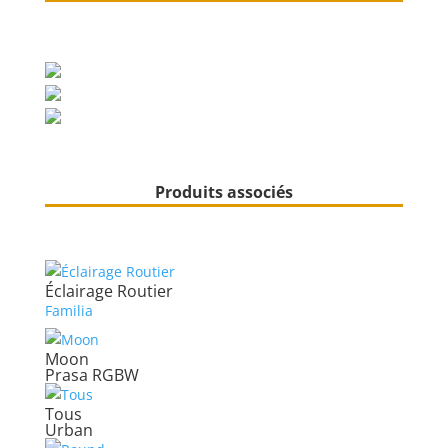
Produits associés
Éclairage Routier
Familia
Moon
Prasa RGBW
Tous
Urban