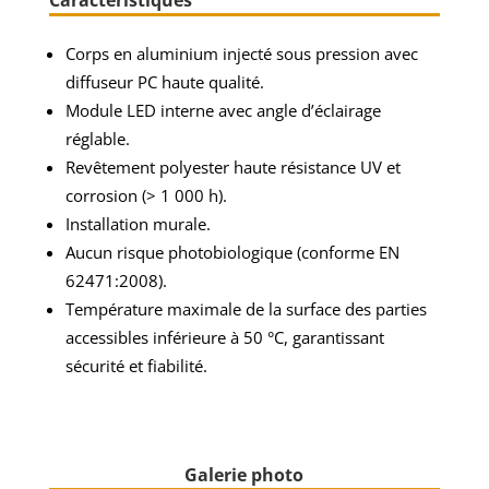
Caractéristiques
Corps en aluminium injecté sous pression avec
diffuseur PC haute qualité.
Module LED interne avec angle d’éclairage
réglable.
Revêtement polyester haute résistance UV et
corrosion (> 1 000 h).
Installation murale.
Aucun risque photobiologique (conforme EN
62471:2008).
Température maximale de la surface des parties
accessibles inférieure à 50 °C, garantissant
sécurité et fiabilité.
Galerie photo