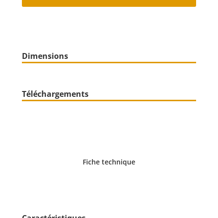
Dimensions
Téléchargements
Fiche technique