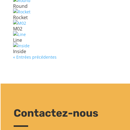
Round
Rocket
M02
Line
Inside
« Entrées précédentes
Contactez-nous