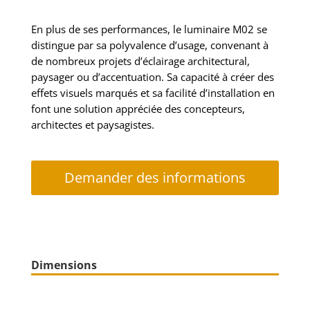
En plus de ses performances, le luminaire M02 se
distingue par sa polyvalence d’usage, convenant à
de nombreux projets d’éclairage architectural,
paysager ou d’accentuation. Sa capacité à créer des
effets visuels marqués et sa facilité d’installation en
font une solution appréciée des concepteurs,
architectes et paysagistes.
Demander des informations
Dimensions