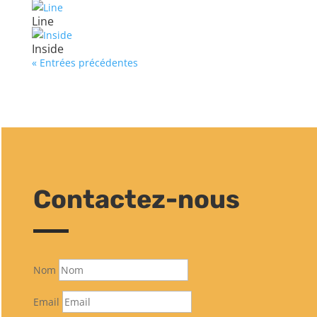
Line
Inside
« Entrées précédentes
Contactez-nous
Nom
Email