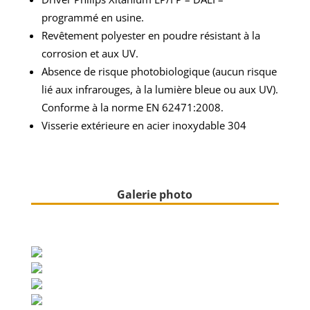
programmé en usine.
Revêtement polyester en poudre résistant à la
corrosion et aux UV.
Absence de risque photobiologique (aucun risque
lié aux infrarouges, à la lumière bleue ou aux UV).
Conforme à la norme EN 62471:2008.
Visserie extérieure en acier inoxydable 304
Galerie photo