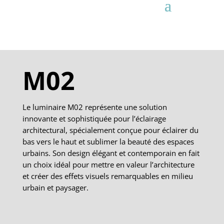
M02
Le luminaire M02 représente une solution
innovante et sophistiquée pour l’éclairage
architectural, spécialement conçue pour éclairer du
bas vers le haut et sublimer la beauté des espaces
urbains. Son design élégant et contemporain en fait
un choix idéal pour mettre en valeur l’architecture
et créer des effets visuels remarquables en milieu
urbain et paysager.