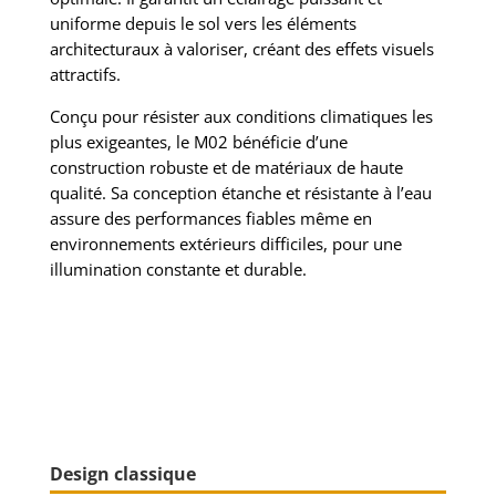
uniforme depuis le sol vers les éléments
architecturaux à valoriser, créant des effets visuels
attractifs.
Conçu pour résister aux conditions climatiques les
plus exigeantes, le M02 bénéficie d’une
construction robuste et de matériaux de haute
qualité. Sa conception étanche et résistante à l’eau
assure des performances fiables même en
environnements extérieurs difficiles, pour une
illumination constante et durable.
Design classique