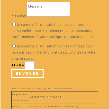
Message
Je consens à l'utilisation de mes données
personnelles pour le traitement de ma demande,
conformément à votre politique de confidentialité.
Je consens à l'utilisation de mes données pour
recevoir des informations et des publicités de votre
organisation.
11 + 8
=
ENVOYER
Informations de base sur la protection des données :
Responsable
ASVITAE TECNOLOGIAS, S.L.
du traitement:
Adresse:
C/ La Paz, 17, CP 46960 Aldaia (Valencia)