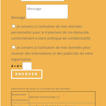
Message
Je consens à l'utilisation de mes données
personnelles pour le traitement de ma demande,
conformément à votre politique de confidentialité.
Je consens à l'utilisation de mes données pour
recevoir des informations et des publicités de votre
organisation.
4 + 4
=
ENVOYER
Informations de base sur la protection des données :
Responsable
ASVITAE TECNOLOGIAS, S.L.
du traitement: