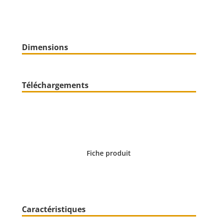
Dimensions
Téléchargements
Fiche produit
Caractéristiques