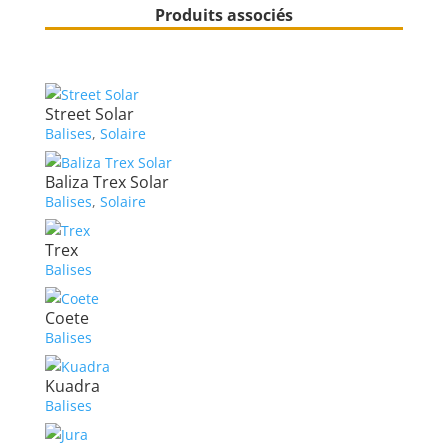
Produits associés
Street Solar
Balises
,
Solaire
Baliza Trex Solar
Balises
,
Solaire
Trex
Balises
Coete
Balises
Kuadra
Balises