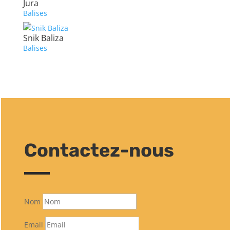
Jura
Balises
Snik Baliza
Balises
Contactez-nous
Nom
Email