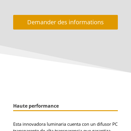
Demander des informations
Haute performance
Esta innovadora luminaria cuenta con un difusor PC
transparente de alta transparencia que garantiza