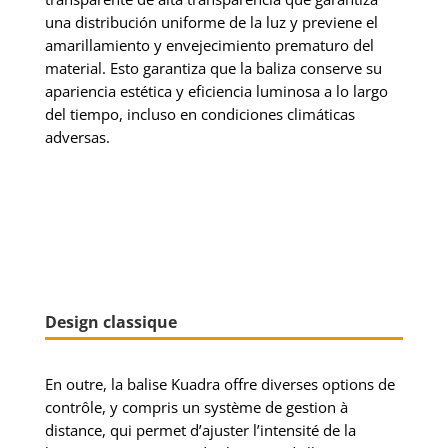
una distribución uniforme de la luz y previene el
amarillamiento y envejecimiento prematuro del
material. Esto garantiza que la baliza conserve su
apariencia estética y eficiencia luminosa a lo largo
del tiempo, incluso en condiciones climáticas
adversas.
Design classique
En outre, la balise Kuadra offre diverses options de
contrôle, y compris un système de gestion à
distance, qui permet d’ajuster l’intensité de la