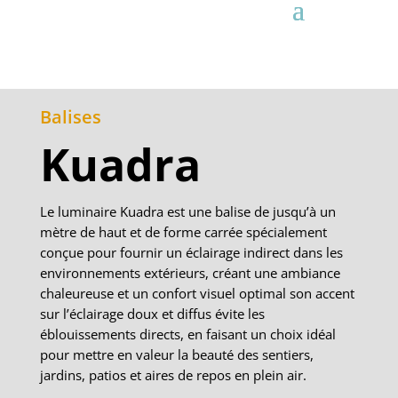
Balises
Kuadra
Le luminaire Kuadra est une balise de jusqu’à un
mètre de haut et de forme carrée spécialement
conçue pour fournir un éclairage indirect dans les
environnements extérieurs, créant une ambiance
chaleureuse et un confort visuel optimal son accent
sur l’éclairage doux et diffus évite les
éblouissements directs, en faisant un choix idéal
pour mettre en valeur la beauté des sentiers,
jardins, patios et aires de repos en plein air.