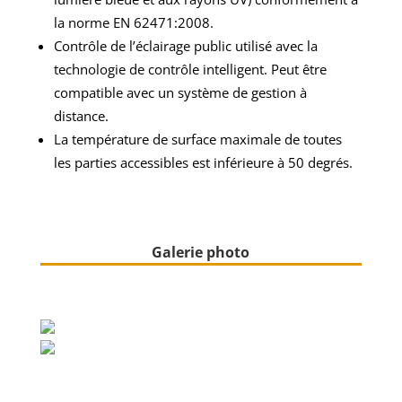
la norme EN 62471:2008.
Contrôle de l’éclairage public utilisé avec la
technologie de contrôle intelligent. Peut être
compatible avec un système de gestion à
distance.
La température de surface maximale de toutes
les parties accessibles est inférieure à 50 degrés.
Galerie photo