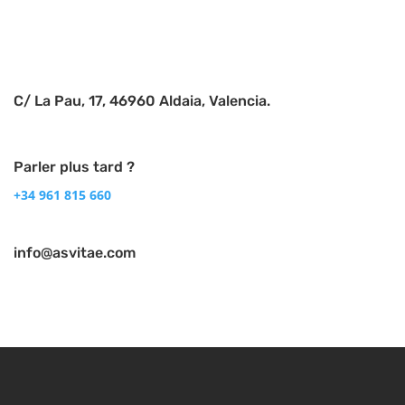
C/ La Pau, 17, 46960 Aldaia, Valencia.
Parler plus tard ?
+34 961 815 660
info@asvitae.com