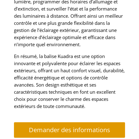
lumière, programmer des horaires d’allumage et
d’extinction, et surveiller l’état et la performance
des luminaires à distance. Offrant ainsi un meilleur
contrôle et une plus grande flexibilité dans la
gestion de l’éclairage extérieur, garantissant une
expérience d’éclairage optimale et efficace dans
n’importe quel environnement.
En résumé, la balise Kuadra est une option
innovante et polyvalente pour éclairer les espaces
extérieurs, offrant un haut confort visuel, durabilité,
efficacité énergétique et options de contrôle
avancées. Son design esthétique et ses
caractéristiques techniques en font un excellent
choix pour conserver le charme des espaces
extérieurs de toute communauté.
Demander des informations