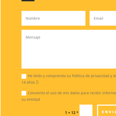
He leído y comprendo su Política de privacidad y 
14 años
Consiento el uso de mis datos para recibir informa
su entidad
=
ENVI
1 + 12