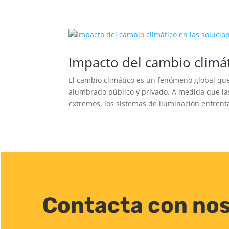
Impacto del cambio climá
El cambio climático es un fenómeno global que 
alumbrado público y privado. A medida que la
extremos, los sistemas de iluminación enfrenta
Contacta con no