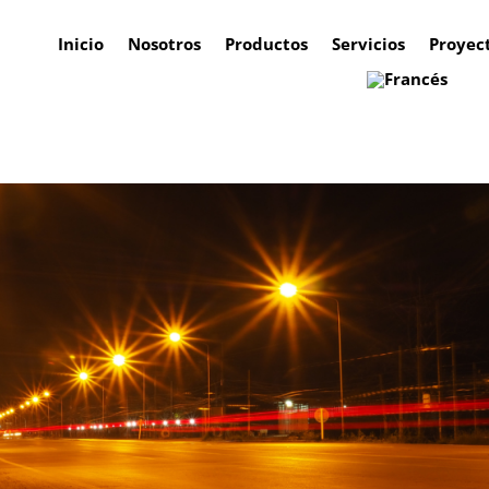
Inicio
Nosotros
Productos
Servicios
Proyec