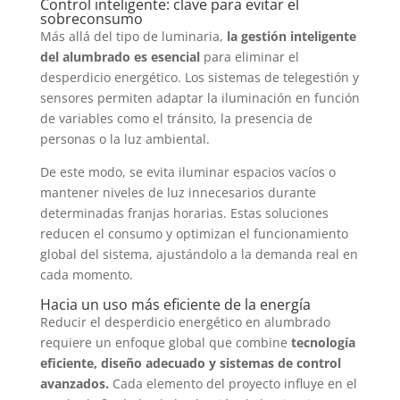
Control inteligente: clave para evitar el
sobreconsumo
Más allá del tipo de luminaria,
la gestión inteligente
del alumbrado es esencial
para eliminar el
desperdicio energético. Los sistemas de telegestión y
sensores permiten adaptar la iluminación en función
de variables como el tránsito, la presencia de
personas o la luz ambiental.
De este modo, se evita iluminar espacios vacíos o
mantener niveles de luz innecesarios durante
determinadas franjas horarias. Estas soluciones
reducen el consumo y optimizan el funcionamiento
global del sistema, ajustándolo a la demanda real en
cada momento.
Hacia un uso más eficiente de la energía
Reducir el desperdicio energético en alumbrado
requiere un enfoque global que combine
tecnología
eficiente, diseño adecuado y sistemas de control
avanzados.
Cada elemento del proyecto influye en el