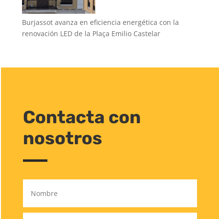
Burjassot avanza en eficiencia energética con la
renovación LED de la Plaça Emilio Castelar
Contacta con
nosotros