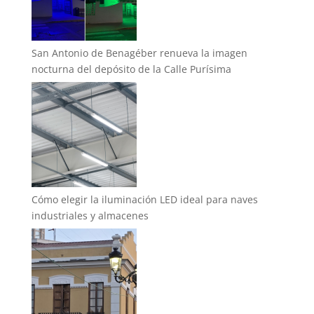
San Antonio de Benagéber renueva la imagen
nocturna del depósito de la Calle Purísima
Cómo elegir la iluminación LED ideal para naves
industriales y almacenes