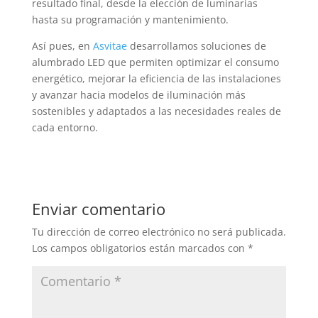
resultado final, desde la elección de luminarias
hasta su programación y mantenimiento.
Así pues, en
Asvitae
desarrollamos soluciones de
alumbrado LED que permiten optimizar el consumo
energético, mejorar la eficiencia de las instalaciones
y avanzar hacia modelos de iluminación más
sostenibles y adaptados a las necesidades reales de
cada entorno.
Enviar comentario
Tu dirección de correo electrónico no será publicada.
Los campos obligatorios están marcados con
*