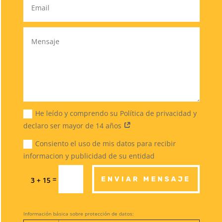
He leído y comprendo su Política de privacidad y
declaro ser mayor de 14 años
Consiento el uso de mis datos para recibir
informacion y publicidad de su entidad
=
ENVIAR MENSAJE
3 + 15
Información básica sobre protección de datos: