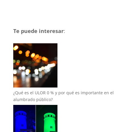
Te puede interesar
:
¿Qué es el ULOR 0 % y por qué es importante en el
alumbrado público?