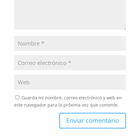
Guarda mi nombre, correo electrónico y web en
este navegador para la próxima vez que comente.