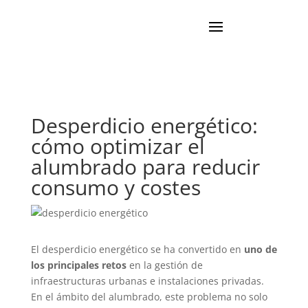
Desperdicio energético:
cómo optimizar el
alumbrado para reducir
consumo y costes
El desperdicio energético se ha convertido en
uno de
los principales retos
en la gestión de
infraestructuras urbanas e instalaciones privadas.
En el ámbito del alumbrado, este problema no solo