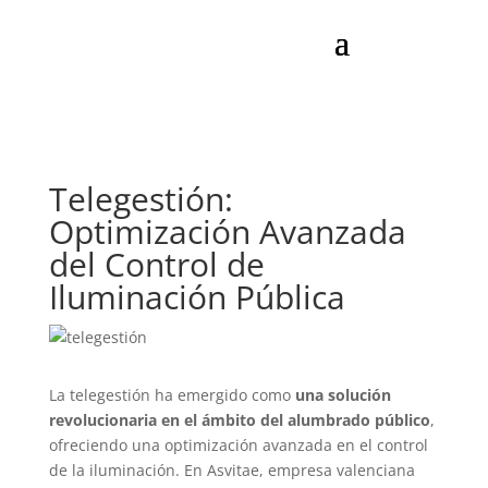
Telegestión:
Optimización Avanzada
del Control de
Iluminación Pública
La telegestión ha emergido como
una solución
revolucionaria en el ámbito del alumbrado público
,
ofreciendo una optimización avanzada en el control
de la iluminación. En Asvitae, empresa valenciana