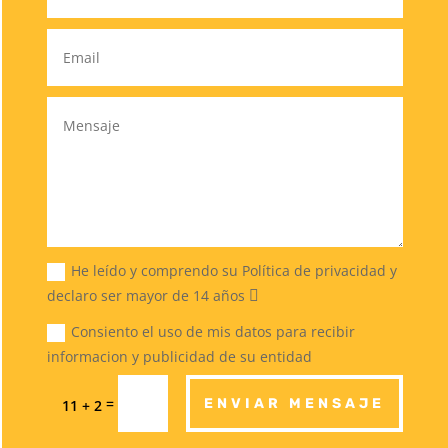
He leído y comprendo su Política de privacidad y
declaro ser mayor de 14 años
Consiento el uso de mis datos para recibir
informacion y publicidad de su entidad
=
ENVIAR MENSAJE
11 + 2