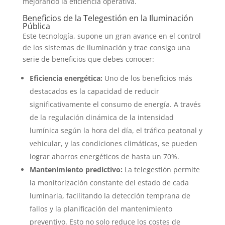
mejorando la eficiencia operativa.
Beneficios de la Telegestión en la Iluminación
Pública
Este tecnología, supone un gran avance en el control
de los sistemas de iluminación y trae consigo una
serie de beneficios que debes conocer:
Eficiencia energética:
Uno de los beneficios más
destacados es la capacidad de reducir
significativamente el consumo de energía. A través
de la regulación dinámica de la intensidad
lumínica según la hora del día, el tráfico peatonal y
vehicular, y las condiciones climáticas, se pueden
lograr ahorros energéticos de hasta un 70%.
Mantenimiento predictivo:
La telegestión permite
la monitorización constante del estado de cada
luminaria, facilitando la detección temprana de
fallos y la planificación del mantenimiento
preventivo. Esto no solo reduce los costes de