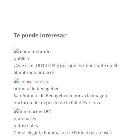
Te puede interesar
:
¿Qué es el ULOR 0 % y por qué es importante en el
alumbrado público?
San Antonio de Benagéber renueva la imagen
nocturna del depósito de la Calle Purísima
Cómo elegir la iluminación LED ideal para naves