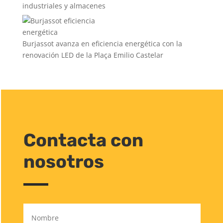
industriales y almacenes
Burjassot avanza en eficiencia energética con la
renovación LED de la Plaça Emilio Castelar
Contacta con
nosotros