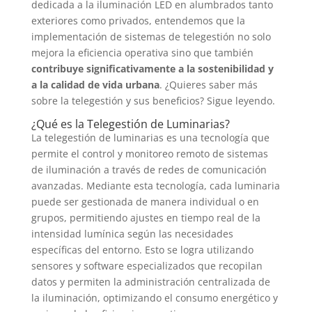
dedicada a la iluminación LED en alumbrados tanto
exteriores como privados, entendemos que la
implementación de sistemas de telegestión no solo
mejora la eficiencia operativa sino que también
contribuye significativamente a la sostenibilidad y
a la calidad de vida urbana
. ¿Quieres saber más
sobre la telegestión y sus beneficios? Sigue leyendo.
​​¿Qué es la Telegestión de Luminarias?
La telegestión de luminarias es una tecnología que
permite el control y monitoreo remoto de sistemas
de iluminación a través de redes de comunicación
avanzadas. Mediante esta tecnología, cada luminaria
puede ser gestionada de manera individual o en
grupos, permitiendo ajustes en tiempo real de la
intensidad lumínica según las necesidades
específicas del entorno. Esto se logra utilizando
sensores y software especializados que recopilan
datos y permiten la administración centralizada de
la iluminación, optimizando el consumo energético y