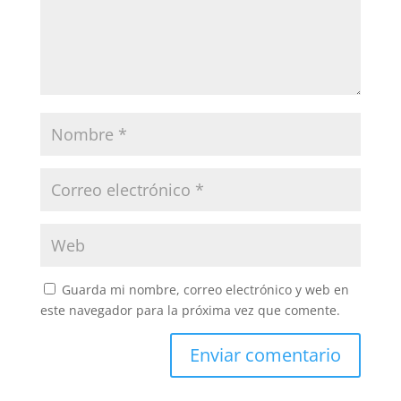
Guarda mi nombre, correo electrónico y web en
este navegador para la próxima vez que comente.