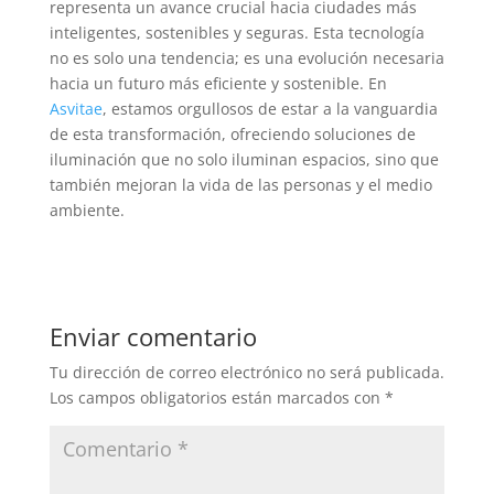
representa un avance crucial hacia ciudades más
inteligentes, sostenibles y seguras. Esta tecnología
no es solo una tendencia; es una evolución necesaria
hacia un futuro más eficiente y sostenible. En
Asvitae
, estamos orgullosos de estar a la vanguardia
de esta transformación, ofreciendo soluciones de
iluminación que no solo iluminan espacios, sino que
también mejoran la vida de las personas y el medio
ambiente.
Enviar comentario
Tu dirección de correo electrónico no será publicada.
Los campos obligatorios están marcados con
*