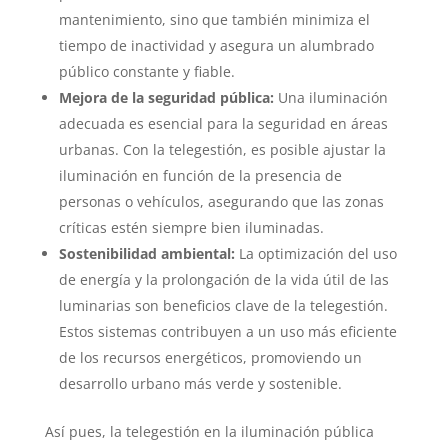
mantenimiento, sino que también minimiza el
tiempo de inactividad y asegura un alumbrado
público constante y fiable.
Mejora de la seguridad pública:
Una iluminación
adecuada es esencial para la seguridad en áreas
urbanas. Con la telegestión, es posible ajustar la
iluminación en función de la presencia de
personas o vehículos, asegurando que las zonas
críticas estén siempre bien iluminadas.
Sostenibilidad ambiental:
La optimización del uso
de energía y la prolongación de la vida útil de las
luminarias son beneficios clave de la telegestión.
Estos sistemas contribuyen a un uso más eficiente
de los recursos energéticos, promoviendo un
desarrollo urbano más verde y sostenible.
Así pues, la telegestión en la iluminación pública