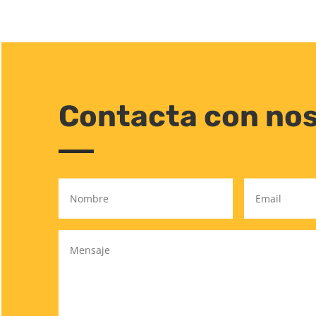
Contacta con no