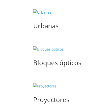
Urbanas
Bloques ópticos
Proyectores