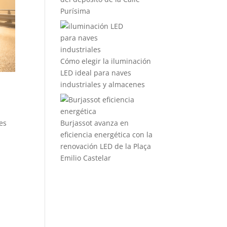
Purísima
Cómo elegir la iluminación
LED ideal para naves
industriales y almacenes
Burjassot avanza en
es
eficiencia energética con la
renovación LED de la Plaça
Emilio Castelar