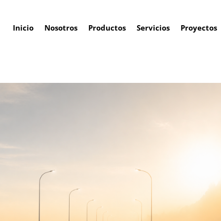
Inicio
Nosotros
Productos
Servicios
Proyectos