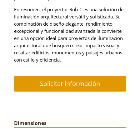
En resumen, el proyector Rub-C es una solución de
iluminación arquitectural versátil y sofisticada. Su
combinación de diseño elegante, rendimiento
excepcional y funcionalidad avanzada la convierte
en una opción ideal para proyectos de iluminación
arquitectural que busquen crear impacto visual y
resaltar edificios, monumentos y paisajes urbanos
con estilo y eficiencia.
Solicitar información
Dimensiones