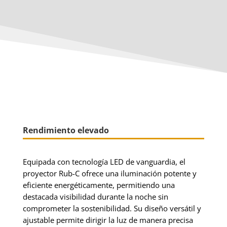
Rendimiento elevado
Equipada con tecnología LED de vanguardia, el
proyector Rub-C ofrece una iluminación potente y
eficiente energéticamente, permitiendo una
destacada visibilidad durante la noche sin
comprometer la sostenibilidad. Su diseño versátil y
ajustable permite dirigir la luz de manera precisa