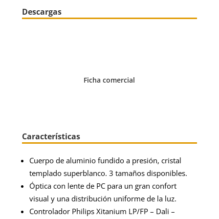
Descargas
Ficha comercial
Características
Cuerpo de aluminio fundido a presión, cristal
templado superblanco. 3 tamaños disponibles.
Óptica con lente de PC para un gran confort
visual y una distribución uniforme de la luz.
Controlador Philips Xitanium LP/FP – Dali –