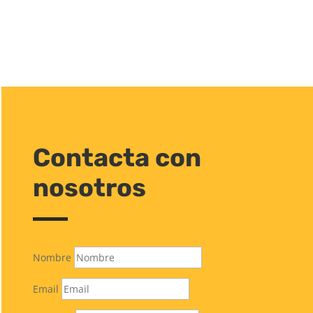
Contacta con
nosotros
Nombre
Email