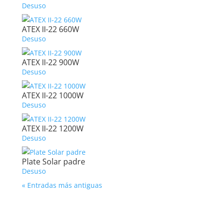
Desuso
ATEX II-22 660W
Desuso
ATEX II-22 900W
Desuso
ATEX II-22 1000W
Desuso
ATEX II-22 1200W
Desuso
Plate Solar padre
Desuso
« Entradas más antiguas