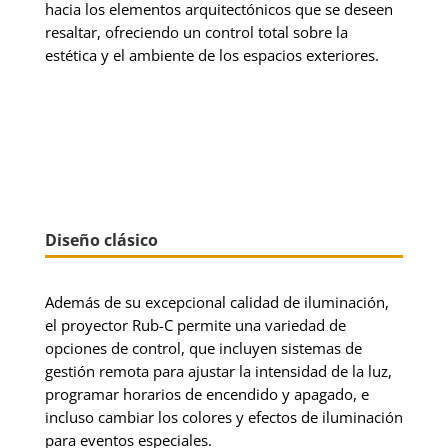
hacia los elementos arquitectónicos que se deseen
resaltar, ofreciendo un control total sobre la
estética y el ambiente de los espacios exteriores.
Diseño clásico
Además de su excepcional calidad de iluminación,
el proyector Rub-C permite una variedad de
opciones de control, que incluyen sistemas de
gestión remota para ajustar la intensidad de la luz,
programar horarios de encendido y apagado, e
incluso cambiar los colores y efectos de iluminación
para eventos especiales.