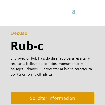
Desuso
Rub-c
El proyector Rub ha sido diseñado para resaltar y
realzar la belleza de edificios, monumentos y
paisajes urbanos. El proyector Rub-c se caracteriza
por tener forma cilíndrica.
Solicitar información