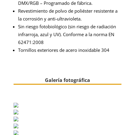
DMX/RGB – Programado de fábrica.
Revestimiento de polvo de poliéster resistente a
la corrosión y anti-ultravioleta.
Sin riesgo fotobiológico (sin riesgo de radiación
infrarroja, azul y UV). Conforme a la norma EN
62471:2008
Tornillos exteriores de acero inoxidable 304
Galería fotográfica