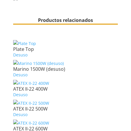
Productos relacionados
Plate Top
Desuso
Marino 1500W (desuso)
Desuso
ATEX II-22 400W
Desuso
ATEX II-22 500W
Desuso
ATEX II-22 600W