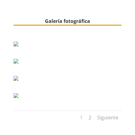
Galería fotográfica
1
2
Siguiente