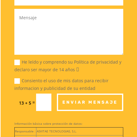
He leído y comprendo su Política de privacidad y
declaro ser mayor de 14 años
Consiento el uso de mis datos para recibir
informacion y publicidad de su entidad
=
ENVIAR MENSAJE
13 + 5
Información básica sobre protección de datos:
Responsable :
ASVITAE TECNOLOGIAS, S.L.