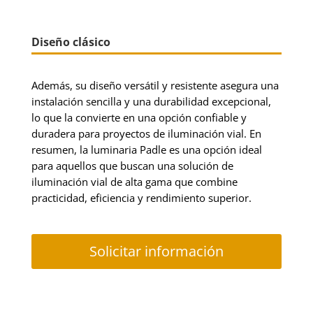
Diseño clásico
Además, su diseño versátil y resistente asegura una
instalación sencilla y una durabilidad excepcional,
lo que la convierte en una opción confiable y
duradera para proyectos de iluminación vial. En
resumen, la luminaria Padle es una opción ideal
para aquellos que buscan una solución de
iluminación vial de alta gama que combine
practicidad, eficiencia y rendimiento superior.
Solicitar información