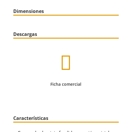
Dimensiones
Descargas

Ficha comercial
Características