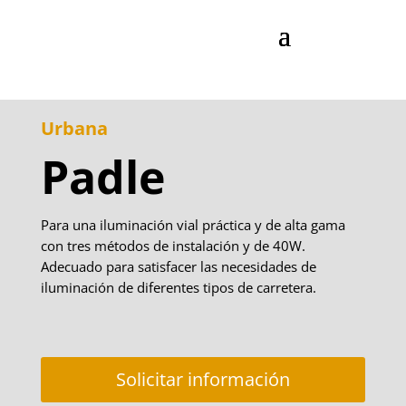
Urbana
Padle
Para una iluminación vial práctica y de alta gama
con tres métodos de instalación y de 40W.
Adecuado para satisfacer las necesidades de
iluminación de diferentes tipos de carretera.
Solicitar información