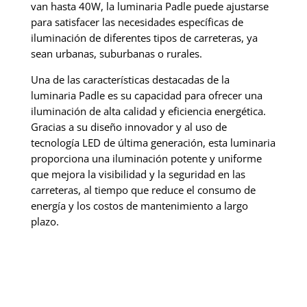
van hasta 40W, la luminaria Padle puede ajustarse
para satisfacer las necesidades específicas de
iluminación de diferentes tipos de carreteras, ya
sean urbanas, suburbanas o rurales.
Una de las características destacadas de la
luminaria Padle es su capacidad para ofrecer una
iluminación de alta calidad y eficiencia energética.
Gracias a su diseño innovador y al uso de
tecnología LED de última generación, esta luminaria
proporciona una iluminación potente y uniforme
que mejora la visibilidad y la seguridad en las
carreteras, al tiempo que reduce el consumo de
energía y los costos de mantenimiento a largo
plazo.