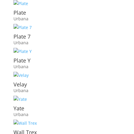
Plate
Urbana
Plate 7
Urbana
Plate Y
Urbana
Velay
Urbana
Yate
Urbana
Wall Trex