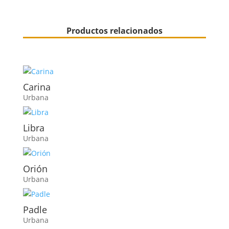
Productos relacionados
Carina
Urbana
Libra
Urbana
Orión
Urbana
Padle
Urbana