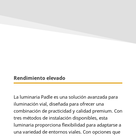
Rendimiento elevado
La luminaria Padle es una solución avanzada para
iluminación vial, diseñada para ofrecer una
combinación de practicidad y calidad premium. Con
tres métodos de instalación disponibles, esta
luminaria proporciona flexibilidad para adaptarse a
una variedad de entornos viales. Con opciones que