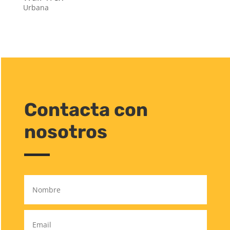
Urbana
Contacta con
nosotros