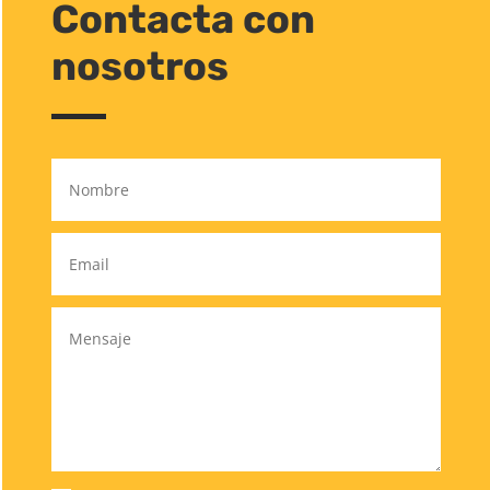
Contacta con
nosotros