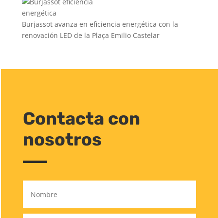
Burjassot avanza en eficiencia energética con la
renovación LED de la Plaça Emilio Castelar
Contacta con
nosotros