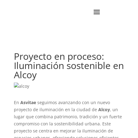
Proyecto en proceso:
Iluminación sostenible en
Alcoy
En
Asvitae
seguimos avanzando con un nuevo
proyecto de iluminación en la ciudad de
Alcoy
, un
lugar que combina patrimonio, tradición y un fuerte
compromiso con la sostenibilidad urbana. Este
proyecto se centra en mejorar la iluminación de
espacios urbanos, ofreciendo soluciones eficientes