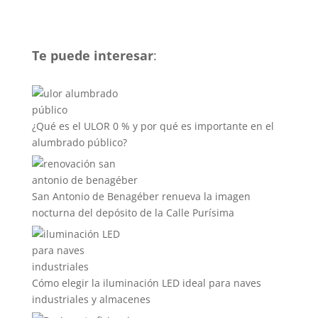
Te puede interesar
:
¿Qué es el ULOR 0 % y por qué es importante en el
alumbrado público?
San Antonio de Benagéber renueva la imagen
nocturna del depósito de la Calle Purísima
Cómo elegir la iluminación LED ideal para naves
industriales y almacenes