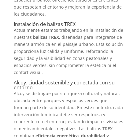
que respetan el entorno y mejoran la experiencia de
los ciudadanos.
Instalación de balizas TREX
Actualmente estamos trabajando en la instalación de
nuestras
balizas TREX
, diseñadas para integrarse de
manera armónica en el paisaje urbano. Esta solución
proporciona luz cálida y uniforme, reforzando la
seguridad y la visibilidad en zonas peatonales y
espacios verdes, sin comprometer la estética ni el
confort visual.
Alcoy: ciudad sostenible y conectada con su
entorno
Alcoy se distingue por su riqueza cultural y natural,
ubicada entre parques y espacios verdes que
forman parte de su identidad. En este contexto, cada
intervención lumínica debe ser respetuosa y
coherente con el entorno, evitando impactos visuales
o medioambientales negativos. Las balizas TREX
combinan
eficiencia energética, durabilidad y