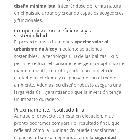
diseño minimalista
, integrándose de forma natural
en el paisaje urbano y creando espacios acogedores
y funcionales.
Compromiso con la eficiencia y la
sostenibilidad
El proyecto busca iluminar y
aportar valor al
urbanismo de Alcoy
mediante soluciones
sostenibles. La tecnología LED de las balizas TREX
permite reducir el consumo energético y optimizar el
mantenimiento, contribuyendo a un modelo de
ciudad más eficiente y responsable con el medio
ambiente. Además, su diseño robusto asegura una
larga vida útil, garantizando que la inversión tenga
un impacto duradero.
Próximamente: resultado final
Aunque el proyecto aún está en ejecución, muy
pronto podremos compartir el resultado final, que
reflejará cómo la iluminación puede transformar
espacios urbanos, mejorando tanto la
seguridad