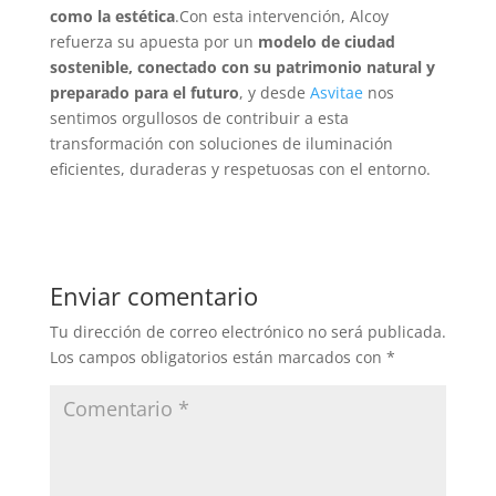
como la estética
.Con esta intervención, Alcoy
refuerza su apuesta por un
modelo de ciudad
sostenible, conectado con su patrimonio natural y
preparado para el futuro
, y desde
Asvitae
nos
sentimos orgullosos de contribuir a esta
transformación con soluciones de iluminación
eficientes, duraderas y respetuosas con el entorno.
Enviar comentario
Tu dirección de correo electrónico no será publicada.
Los campos obligatorios están marcados con
*