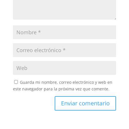
Guarda mi nombre, correo electrónico y web en
este navegador para la próxima vez que comente.