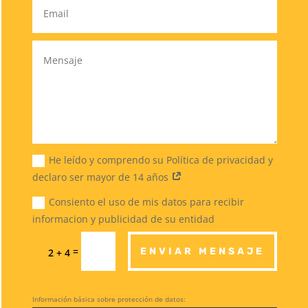
He leído y comprendo su Política de privacidad y
declaro ser mayor de 14 años
Consiento el uso de mis datos para recibir
informacion y publicidad de su entidad
=
ENVIAR MENSAJE
2 + 4
Información básica sobre protección de datos: