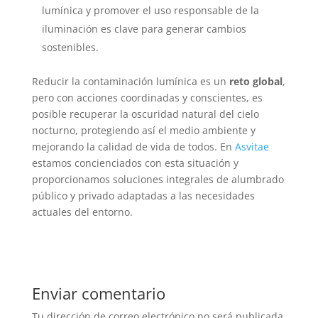
lumínica y promover el uso responsable de la
iluminación es clave para generar cambios
sostenibles.
Reducir la contaminación lumínica es un
reto global
,
pero con acciones coordinadas y conscientes, es
posible recuperar la oscuridad natural del cielo
nocturno, protegiendo así el medio ambiente y
mejorando la calidad de vida de todos. En
Asvitae
estamos concienciados con esta situación y
proporcionamos soluciones integrales de alumbrado
público y privado adaptadas a las necesidades
actuales del entorno.
Enviar comentario
Tu dirección de correo electrónico no será publicada.