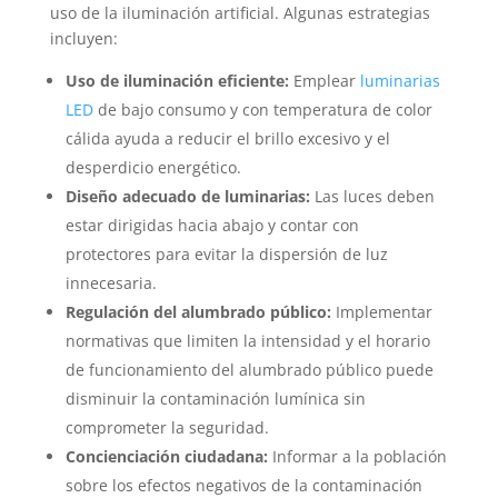
uso de la iluminación artificial. Algunas estrategias
incluyen:
Uso de iluminación eficiente:
Emplear
luminarias
LED
de bajo consumo y con temperatura de color
cálida ayuda a reducir el brillo excesivo y el
desperdicio energético.
Diseño adecuado de luminarias:
Las luces deben
estar dirigidas hacia abajo y contar con
protectores para evitar la dispersión de luz
innecesaria.
Regulación del alumbrado público:
Implementar
normativas que limiten la intensidad y el horario
de funcionamiento del alumbrado público puede
disminuir la contaminación lumínica sin
comprometer la seguridad.
Concienciación ciudadana:
Informar a la población
sobre los efectos negativos de la contaminación