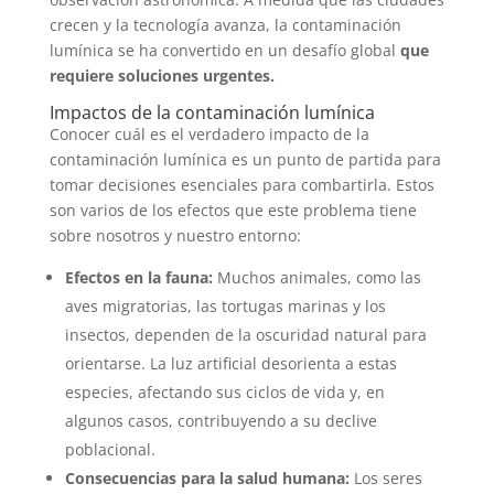
crecen y la tecnología avanza, la contaminación
lumínica se ha convertido en un desafío global
que
requiere soluciones urgentes.
Impactos de la contaminación lumínica
Conocer cuál es el verdadero impacto de la
contaminación lumínica es un punto de partida para
tomar decisiones esenciales para combartirla. Estos
son varios de los efectos que este problema tiene
sobre nosotros y nuestro entorno:
Efectos en la fauna:
Muchos animales, como las
aves migratorias, las tortugas marinas y los
insectos, dependen de la oscuridad natural para
orientarse. La luz artificial desorienta a estas
especies, afectando sus ciclos de vida y, en
algunos casos, contribuyendo a su declive
poblacional.
Consecuencias para la salud humana:
Los seres