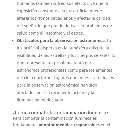
humanos también sufren sus efectos, ya que la
exposición constante a la luz artificial puede
alterar los ritmos circadianos y afectar la calidad
del sueño, lo que puede derivar en problemas de
salud como el insomnio y el estrés.
Obstáculos para la observación astronómica:
La
luz artificial dispersa en la atmósfera dificulta la
visibilidad de las estrellas y los cuerpos celestes, lo
que representa un problema tanto para
astrónomos profesionales como para los amantes
del cielo nocturno. Lugares que antes eran ideales
para la observación astronómica han sido
afectados por el crecimiento urbano y la
iluminación inadecuada.
¿Cómo combatir la contaminación lumínica?
Para combatir la contaminación lumínica es
fundamental
adoptar medidas responsables
en el