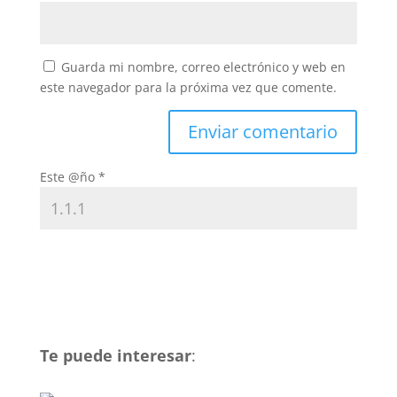
Guarda mi nombre, correo electrónico y web en
este navegador para la próxima vez que comente.
Este @ño
*
Te puede interesar
: