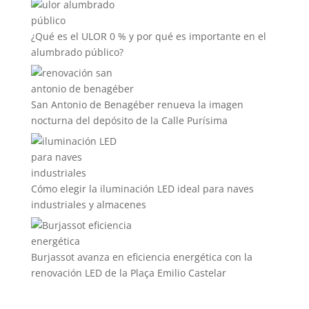
¿Qué es el ULOR 0 % y por qué es importante en el
alumbrado público?
San Antonio de Benagéber renueva la imagen
nocturna del depósito de la Calle Purísima
Cómo elegir la iluminación LED ideal para naves
industriales y almacenes
Burjassot avanza en eficiencia energética con la
renovación LED de la Plaça Emilio Castelar