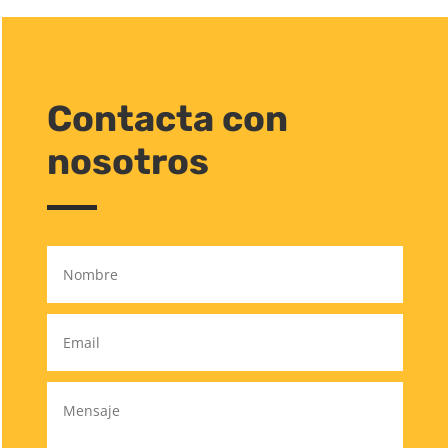
Contacta con
nosotros