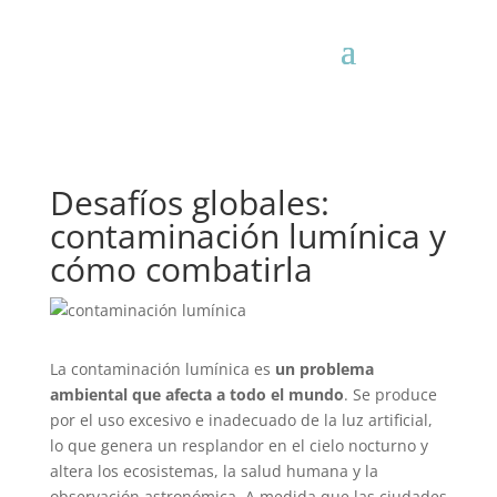
Desafíos globales:
contaminación lumínica y
cómo combatirla
La contaminación lumínica es
un problema
ambiental que afecta a todo el mundo
. Se produce
por el uso excesivo e inadecuado de la luz artificial,
lo que genera un resplandor en el cielo nocturno y
altera los ecosistemas, la salud humana y la
observación astronómica. A medida que las ciudades