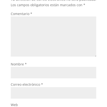
Los campos obligatorios están marcados con
*
Comentario
*
Nombre
*
Correo electrónico
*
Web