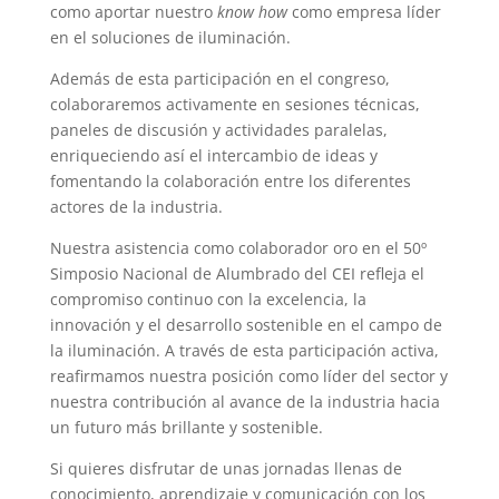
como aportar nuestro
know how
como empresa líder
en el soluciones de iluminación.
Además de esta participación en el congreso,
colaboraremos activamente en sesiones técnicas,
paneles de discusión y actividades paralelas,
enriqueciendo así el intercambio de ideas y
fomentando la colaboración entre los diferentes
actores de la industria.
Nuestra asistencia como colaborador oro en el 50º
Simposio Nacional de Alumbrado del CEI refleja el
compromiso continuo con la excelencia, la
innovación y el desarrollo sostenible en el campo de
la iluminación. A través de esta participación activa,
reafirmamos nuestra posición como líder del sector y
nuestra contribución al avance de la industria hacia
un futuro más brillante y sostenible.
Si quieres disfrutar de unas jornadas llenas de
conocimiento, aprendizaje y comunicación con los