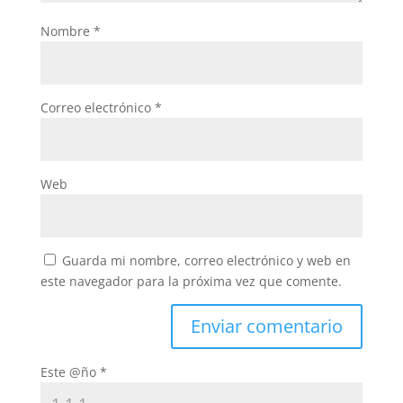
Nombre
*
Correo electrónico
*
Web
Guarda mi nombre, correo electrónico y web en
este navegador para la próxima vez que comente.
Este @ño
*