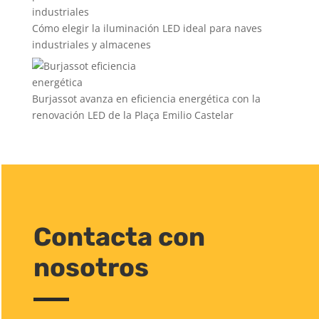
Cómo elegir la iluminación LED ideal para naves
industriales y almacenes
Burjassot avanza en eficiencia energética con la
renovación LED de la Plaça Emilio Castelar
Contacta con
nosotros