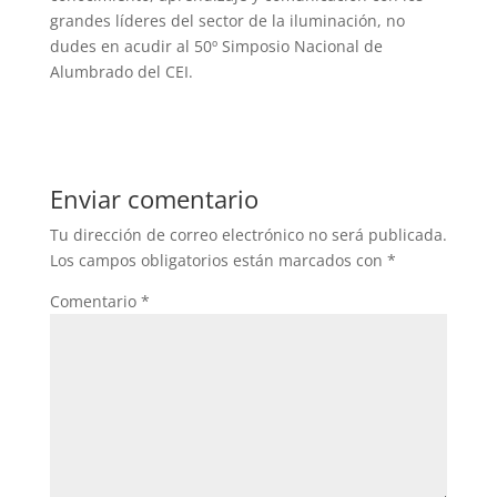
grandes líderes del sector de la iluminación, no
dudes en acudir al 50º Simposio Nacional de
Alumbrado del CEI.
Enviar comentario
Tu dirección de correo electrónico no será publicada.
Los campos obligatorios están marcados con
*
Comentario
*