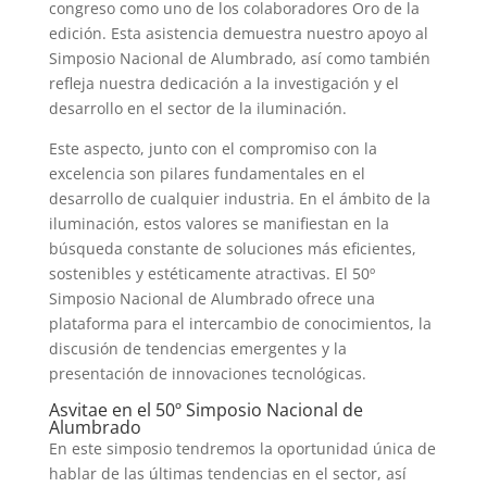
congreso como uno de los colaboradores Oro de la
edición. Esta asistencia demuestra nuestro apoyo al
Simposio Nacional de Alumbrado, así como también
refleja nuestra dedicación a la investigación y el
desarrollo en el sector de la iluminación.
Este aspecto, junto con el compromiso con la
excelencia son pilares fundamentales en el
desarrollo de cualquier industria. En el ámbito de la
iluminación, estos valores se manifiestan en la
búsqueda constante de soluciones más eficientes,
sostenibles y estéticamente atractivas. El 50º
Simposio Nacional de Alumbrado ofrece una
plataforma para el intercambio de conocimientos, la
discusión de tendencias emergentes y la
presentación de innovaciones tecnológicas.
Asvitae en el 50º Simposio Nacional de
Alumbrado
En este simposio tendremos la oportunidad única de
hablar de las últimas tendencias en el sector, así