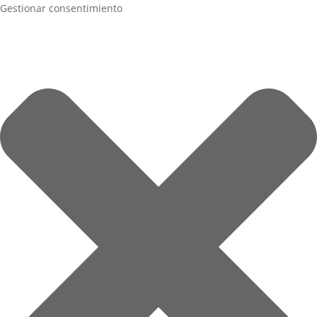
Gestionar consentimiento