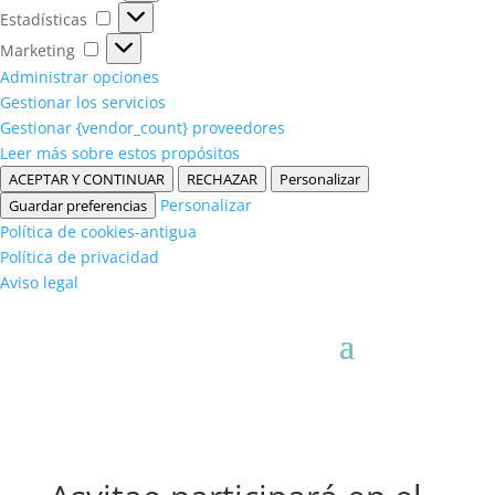
Estadísticas
Estadísticas
Marketing
Marketing
Administrar opciones
Gestionar los servicios
Gestionar {vendor_count} proveedores
Leer más sobre estos propósitos
ACEPTAR Y CONTINUAR
RECHAZAR
Personalizar
Personalizar
Guardar preferencias
Política de cookies-antigua
Política de privacidad
Aviso legal