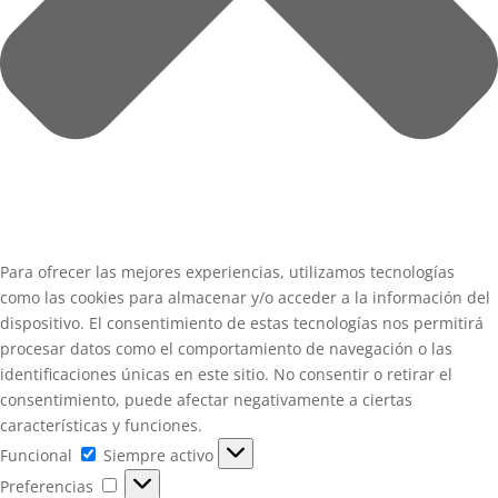
Para ofrecer las mejores experiencias, utilizamos tecnologías
como las cookies para almacenar y/o acceder a la información del
dispositivo. El consentimiento de estas tecnologías nos permitirá
procesar datos como el comportamiento de navegación o las
identificaciones únicas en este sitio. No consentir o retirar el
consentimiento, puede afectar negativamente a ciertas
características y funciones.
Funcional
Funcional
Siempre activo
Preferencias
Preferencias