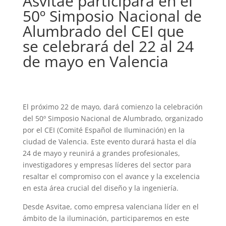
Asvitae participará en el
50º Simposio Nacional de
Alumbrado del CEI que
se celebrará del 22 al 24
de mayo en Valencia
El próximo 22 de mayo, dará comienzo la celebración
del 50º Simposio Nacional de Alumbrado, organizado
por el CEI (Comité Español de Iluminación) en la
ciudad de Valencia. Este evento durará hasta el día
24 de mayo y reunirá a grandes profesionales,
investigadores y empresas líderes del sector para
resaltar el compromiso con el avance y la excelencia
en esta área crucial del diseño y la ingeniería.
Desde Asvitae, como empresa valenciana líder en el
ámbito de la iluminación, participaremos en este