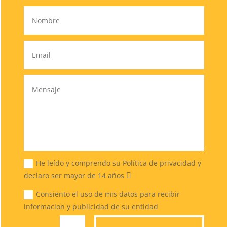
He leído y comprendo su Política de privacidad y
declaro ser mayor de 14 años
Consiento el uso de mis datos para recibir
informacion y publicidad de su entidad