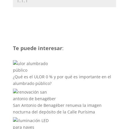
Te puede interesar
:
¿Qué es el ULOR 0 % y por qué es importante en el
alumbrado público?
San Antonio de Benagéber renueva la imagen
nocturna del depósito de la Calle Purísima