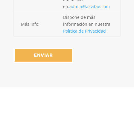
en:
admin@asvitae.com
Dispone de más
Más info:
información en nuestra
Política de Privacidad