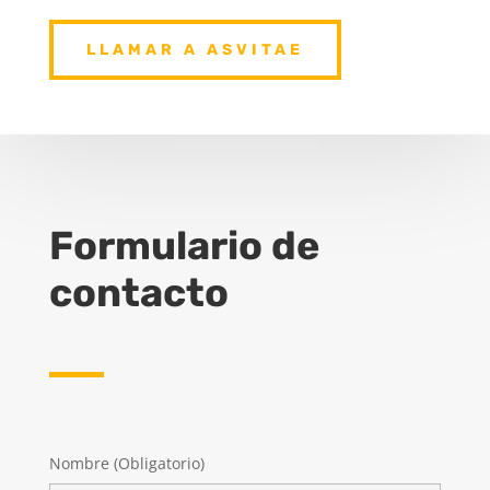
LLAMAR A ASVITAE
Formulario de
contacto
Nombre (Obligatorio)