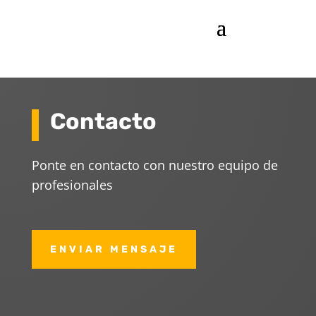
Contacto
Ponte en contacto con nuestro equipo de
profesionales
ENVIAR MENSAJE