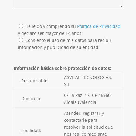
He leído y comprendo su
Política de Privacidad
y declaro ser mayor de 14 años
Consiento el uso de mis datos para recibir
información y publicidad de su entidad
Información básica sobre protección de datos:
ASVITAE TECNOLOGIAS,
Responsable:
S.L
C/ La Paz, 17, CP 46960
Domicilio:
Aldaia (Valencia)
Atender, registrar y
contactarle para
resolver la solicitud que
Finalidad:
nos realice mediante