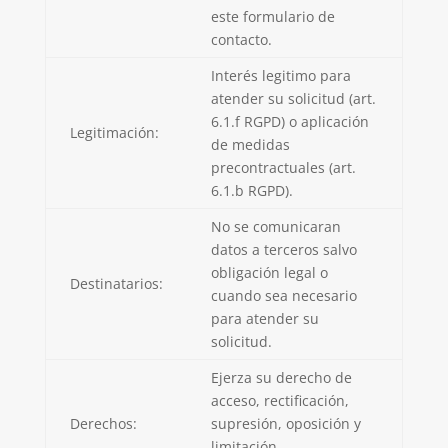
este formulario de
contacto.
Interés legitimo para
atender su solicitud (art.
6.1.f RGPD) o aplicación
Legitimación:
de medidas
precontractuales (art.
6.1.b RGPD).
No se comunicaran
datos a terceros salvo
obligación legal o
Destinatarios:
cuando sea necesario
para atender su
solicitud.
Ejerza su derecho de
acceso, rectificación,
Derechos:
supresión, oposición y
limitación