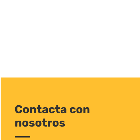
Contacta con
nosotros