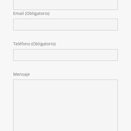
Email (Obligatorio)
Teléfono (Obligatorio)
Mensaje